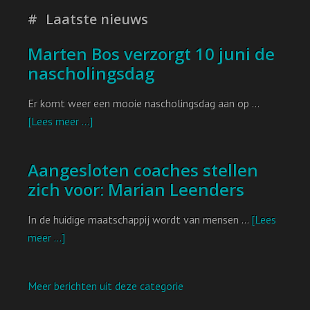
Laatste nieuws
Marten Bos verzorgt 10 juni de
nascholingsdag
Er komt weer een mooie nascholingsdag aan op …
[Lees meer ...]
Aangesloten coaches stellen
zich voor: Marian Leenders
In de huidige maatschappij wordt van mensen …
[Lees
meer ...]
Meer berichten uit deze categorie