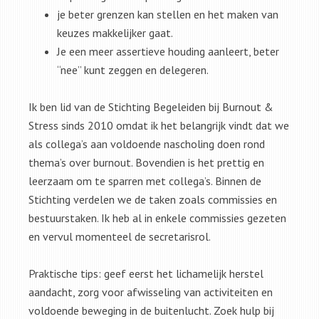
je beter grenzen kan stellen en het maken van
keuzes makkelijker gaat.
Je een meer assertieve houding aanleert, beter
“nee” kunt zeggen en delegeren.
Ik ben lid van de Stichting Begeleiden bij Burnout &
Stress sinds 2010 omdat ik het belangrijk vindt dat we
als collega’s aan voldoende nascholing doen rond
thema’s over burnout. Bovendien is het prettig en
leerzaam om te sparren met collega’s. Binnen de
Stichting verdelen we de taken zoals commissies en
bestuurstaken. Ik heb al in enkele commissies gezeten
en vervul momenteel de secretarisrol.
Praktische tips: geef eerst het lichamelijk herstel
aandacht, zorg voor afwisseling van activiteiten en
voldoende beweging in de buitenlucht. Zoek hulp bij