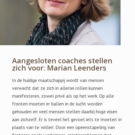
Aangesloten coaches stellen
zich voor: Marian Leenders
In de huidige maatschappij wordt van mensen
verwacht dat ze zich in allerlei rollen kunnen
manifesteren, zowel privé als op het werk. Op alle
fronten moeten er ballen in de lucht worden
gehouden en veel mensen stellen daarbij hoge eisen
aan zichzelf. Er is teveel het gevoel iets te ‘moeten’ in
plaats van te ‘willen’. Door een opeenstapeling van