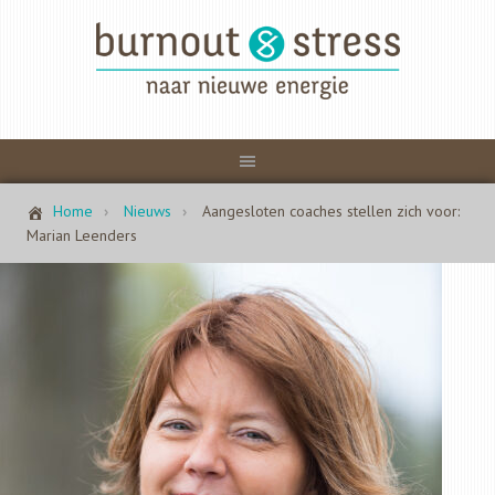
Home
Nieuws
Aangesloten coaches stellen zich voor:
Marian Leenders