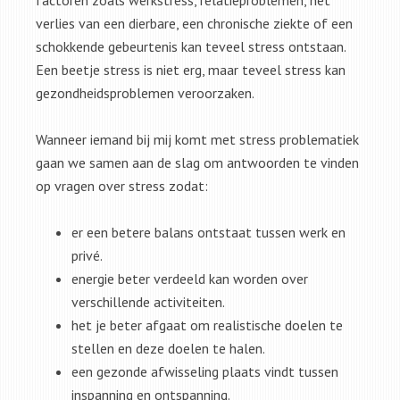
factoren zoals werkstress, relatieproblemen, het
verlies van een dierbare, een chronische ziekte of een
schokkende gebeurtenis kan teveel stress ontstaan.
Een beetje stress is niet erg, maar teveel stress kan
gezondheidsproblemen veroorzaken.
Wanneer iemand bij mij komt met stress problematiek
gaan we samen aan de slag om antwoorden te vinden
op vragen over stress zodat:
er een betere balans ontstaat tussen werk en
privé.
energie beter verdeeld kan worden over
verschillende activiteiten.
het je beter afgaat om realistische doelen te
stellen en deze doelen te halen.
een gezonde afwisseling plaats vindt tussen
inspanning en ontspanning.