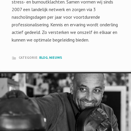
stress- en burnoutklachten. Samen vormen wij sinds
2007 een landelijk netwerk en zorgen via 3
nascholingsdagen per jaar voor voortdurende
professionalisering. Kennis en ervaring wordt onderling
actief gedeeld. Zo versterken we onszelf èn elkaar en
kunnen we optimale begeleiding bieden.
CATEGORIE:
BLOG
,
NIEUWS