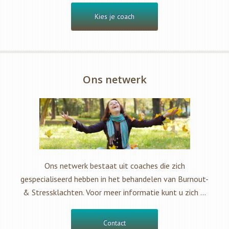
Kies je coach
Ons netwerk
Ons netwerk bestaat uit coaches die zich
gespecialiseerd hebben in het behandelen van Burnout-
& Stressklachten. Voor meer informatie kunt u zich …
Contact