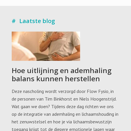
Laatste blog
Hoe uitlijning en ademhaling
balans kunnen herstellen
Deze nascholing wordt verzorgd door Flow Fysio, in
de personen van Tim Binkhorst en Niels Hoogenstrijd.
Wat gaan we doen? Tijdens deze dag richten we ons
op de integratie van ademhaling en lichaamshouding in
het zenuwstelsel en hoe je via lichaamsbewustzijn
toegang krijgt tot de diepere emotionele lagen waar