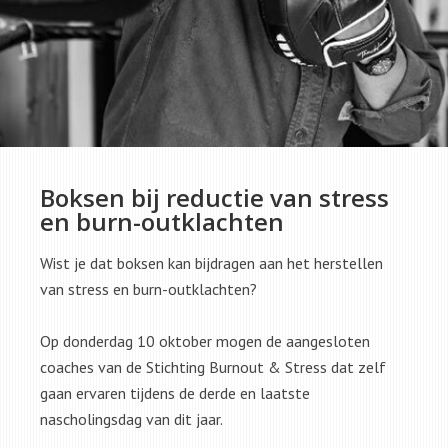
Boksen bij reductie van stress
en burn-outklachten
Wist je dat boksen kan bijdragen aan het herstellen
van stress en burn-outklachten?
Op donderdag 10 oktober mogen de aangesloten
coaches van de Stichting Burnout & Stress dat zelf
gaan ervaren tijdens de derde en laatste
nascholingsdag van dit jaar.