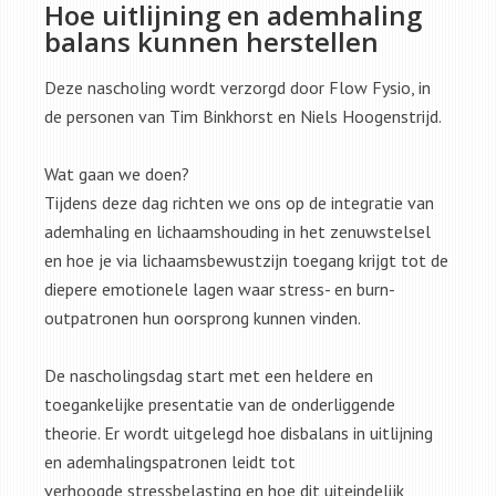
Hoe uitlijning en ademhaling
balans kunnen herstellen
Deze nascholing wordt verzorgd door Flow Fysio, in
de personen van Tim Binkhorst en Niels Hoogenstrijd.
Wat gaan we doen?
Tijdens deze dag richten we ons op de integratie van
ademhaling en lichaamshouding in het zenuwstelsel
en hoe je via lichaamsbewustzijn toegang krijgt tot de
diepere emotionele lagen waar stress- en burn-
outpatronen hun oorsprong kunnen vinden.
De nascholingsdag start met een heldere en
toegankelijke presentatie van de onderliggende
theorie. Er wordt uitgelegd hoe disbalans in uitlijning
en ademhalingspatronen leidt tot
verhoogde stressbelasting en hoe dit uiteindelijk