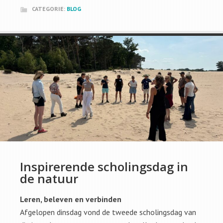
CATEGORIE:
BLOG
Inspirerende scholingsdag in
de natuur
Leren, beleven en verbinden
Afgelopen dinsdag vond de tweede scholingsdag van