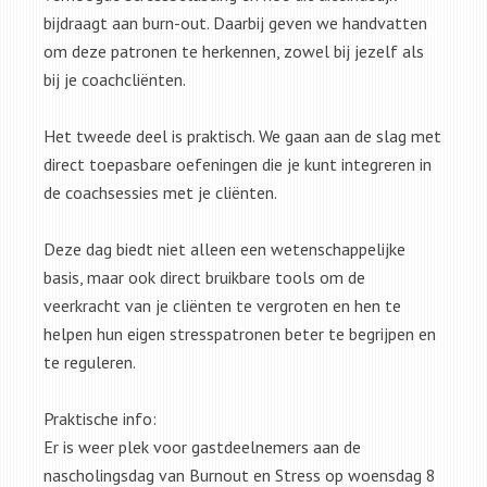
bijdraagt aan burn-out. Daarbij geven we handvatten
om deze patronen te herkennen, zowel bij jezelf als
bij je coachcliënten.
Het tweede deel is praktisch. We gaan aan de slag met
direct toepasbare oefeningen die je kunt integreren in
de coachsessies met je cliënten.
Deze dag biedt niet alleen een wetenschappelijke
basis, maar ook direct bruikbare tools om de
veerkracht van je cliënten te vergroten en hen te
helpen hun eigen stresspatronen beter te begrijpen en
te reguleren.
Praktische info:
Er is weer plek voor gastdeelnemers aan de
nascholingsdag van Burnout en Stress op woensdag 8