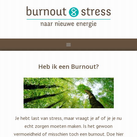
Heb ik een Burnout?
Je hebt last van stress, maar vraagt je af of je je nu
echt zorgen moeten maken. Is het gewoon
vermoeidheid of misschien toch een burnout. Doe hier