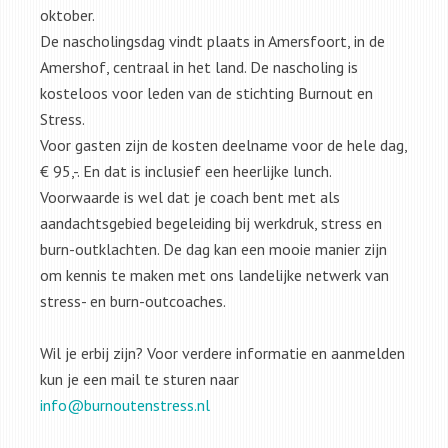
oktober.
De nascholingsdag vindt plaats in Amersfoort, in de
Amershof, centraal in het land. De nascholing is
kosteloos voor leden van de stichting Burnout en
Stress.
Voor gasten zijn de kosten deelname voor de hele dag,
€ 95,-. En dat is inclusief een heerlijke lunch.
Voorwaarde is wel dat je coach bent met als
aandachtsgebied begeleiding bij werkdruk, stress en
burn-outklachten. De dag kan een mooie manier zijn
om kennis te maken met ons landelijke netwerk van
stress- en burn-outcoaches.
Wil je erbij zijn? Voor verdere informatie en aanmelden
kun je een mail te sturen naar
info@burnoutenstress.nl