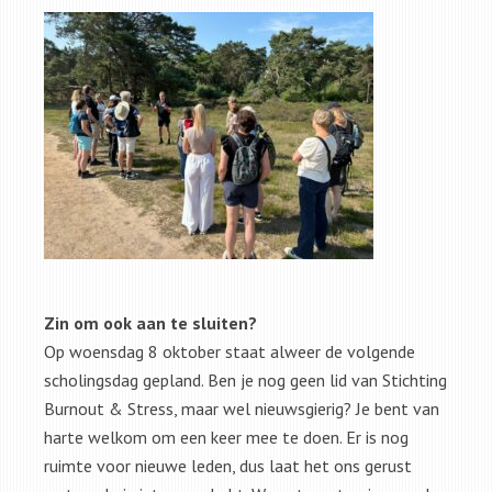
Zin om ook aan te sluiten?
Op woensdag 8 oktober staat alweer de volgende
scholingsdag gepland. Ben je nog geen lid van Stichting
Burnout & Stress, maar wel nieuwsgierig? Je bent van
harte welkom om een keer mee te doen. Er is nog
ruimte voor nieuwe leden, dus laat het ons gerust