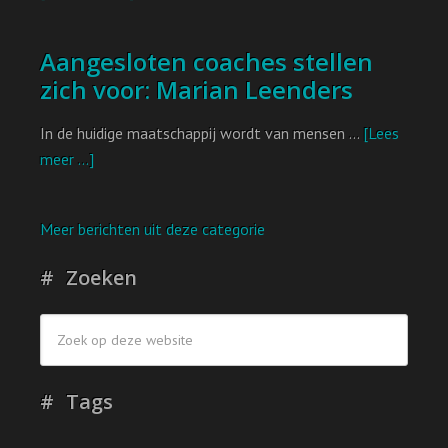
Aangesloten coaches stellen
zich voor: Marian Leenders
In de huidige maatschappij wordt van mensen …
[Lees
meer ...]
Meer berichten uit deze categorie
Zoeken
Tags