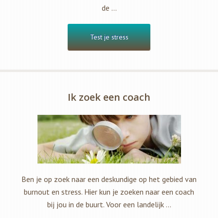
de …
Test je stress
Ik zoek een coach
Ben je op zoek naar een deskundige op het gebied van
burnout en stress. Hier kun je zoeken naar een coach
bij jou in de buurt. Voor een landelijk …