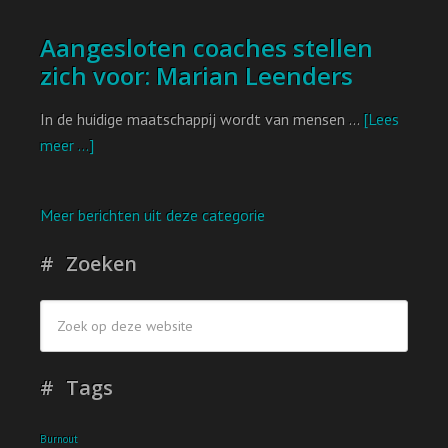
Aangesloten coaches stellen
zich voor: Marian Leenders
In de huidige maatschappij wordt van mensen …
[Lees
meer ...]
Meer berichten uit deze categorie
Zoeken
Tags
Burnout