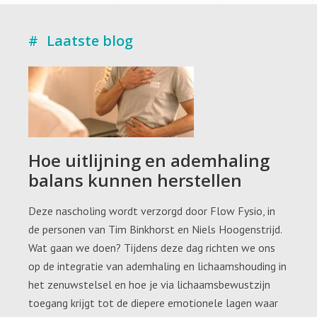
Laatste blog
Hoe uitlijning en ademhaling
balans kunnen herstellen
Deze nascholing wordt verzorgd door Flow Fysio, in
de personen van Tim Binkhorst en Niels Hoogenstrijd.
Wat gaan we doen? Tijdens deze dag richten we ons
op de integratie van ademhaling en lichaamshouding in
het zenuwstelsel en hoe je via lichaamsbewustzijn
toegang krijgt tot de diepere emotionele lagen waar