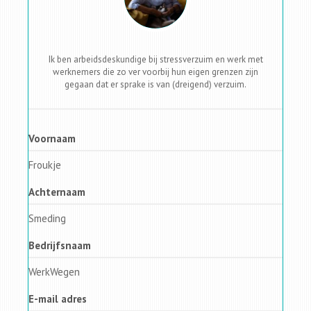
Ik ben arbeidsdeskundige bij stressverzuim en werk met
werknemers die zo ver voorbij hun eigen grenzen zijn
gegaan dat er sprake is van (dreigend) verzuim.
Voornaam
Froukje
Achternaam
Smeding
Bedrijfsnaam
WerkWegen
E-mail adres