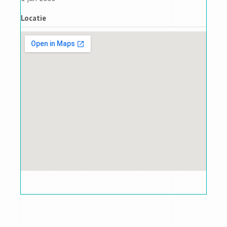
Locatie