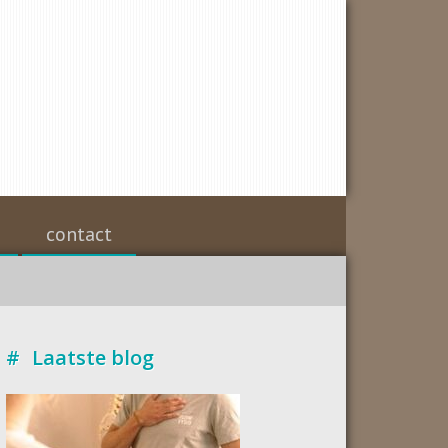
contact
Laatste blog