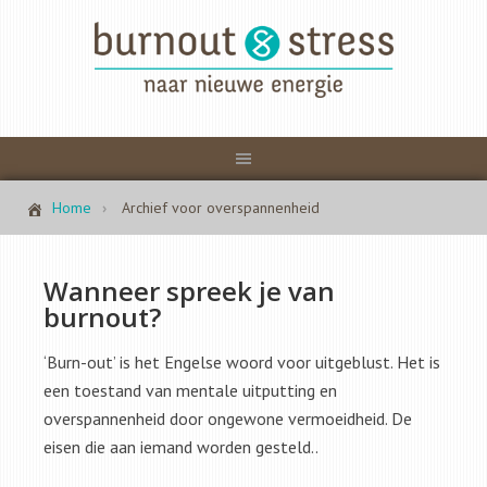
Home
Archief voor overspannenheid
Wanneer spreek je van
burnout?
‘Burn-out’ is het Engelse woord voor uitgeblust. Het is
een toestand van mentale uitputting en
overspannenheid door ongewone vermoeidheid. De
eisen die aan iemand worden gesteld..