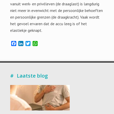
vanuit werk- en privéleven (de draaglast) is langdurig
niet meer in evenwicht met de persoonlijke behoeften
en persoonlijke grenzen (de draagkracht). Vaak wordt
het gevoel ervaren dat de accu leeg is of het
elastiekje geknapt.
Facebook
LinkedIn
Twitter
WhatsApp
Laatste blog