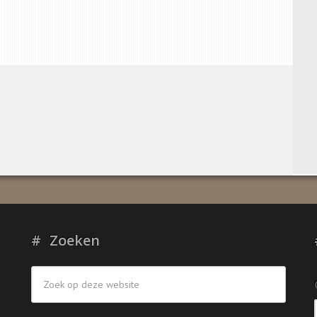
Zoeken