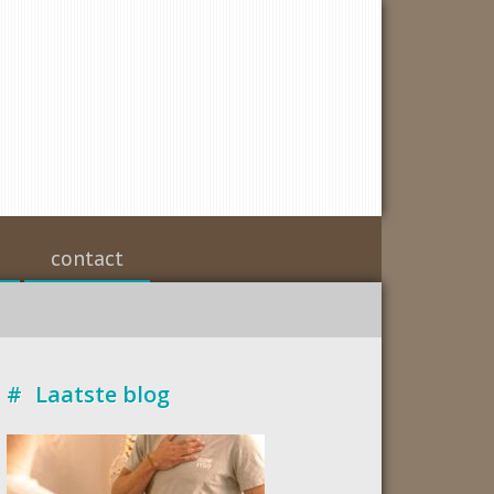
contact
Laatste blog