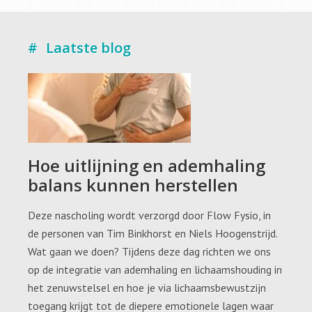
Laatste blog
Hoe uitlijning en ademhaling
balans kunnen herstellen
Deze nascholing wordt verzorgd door Flow Fysio, in
de personen van Tim Binkhorst en Niels Hoogenstrijd.
Wat gaan we doen? Tijdens deze dag richten we ons
op de integratie van ademhaling en lichaamshouding in
het zenuwstelsel en hoe je via lichaamsbewustzijn
toegang krijgt tot de diepere emotionele lagen waar