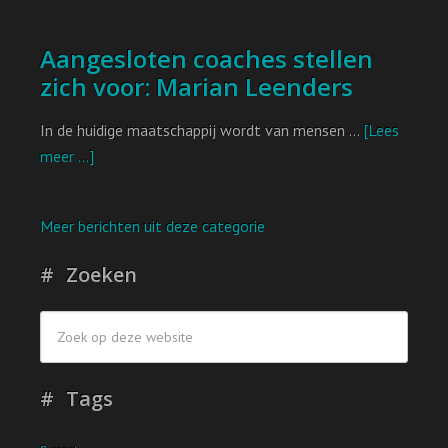
Aangesloten coaches stellen
zich voor: Marian Leenders
In de huidige maatschappij wordt van mensen …
[Lees
meer ...]
Meer berichten uit deze categorie
Zoeken
Tags