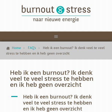
Home
FAQ's
Heb ik een burnout? Ik denk veel te veel
stress te hebben en ik heb geen overzicht
Heb ik een burnout? Ik denk
veel te veel stress te hebben
en ik heb geen overzicht
A
Heb ik een burnout? Ik denk
veel te veel stress te hebben
en ik heb geen overzicht