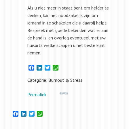
Als u niet meer in staat bent om helder te
denken, kan het noodzakelijk zijn om
iemand in te schakelen die u daarbij helpt.
Bespreek met goede bekenden wat er aan
de hand is, en overleg eventueel met uw
huisarts welke stappen u het beste kunt
nemen.
Facebook
LinkedIn
Twitter
WhatsApp
Categorie: Burnout & Stress
Permalink
Facebook
LinkedIn
Twitter
WhatsApp