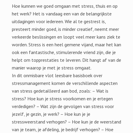
Hoe kunnen we goed omgaan met stress, thuis en op
het werk? Het is vandaag een van de belangrijkste
uitdagingen voor iedereen. Wie al te gestrest is,
presteert minder goed, is minder creatief, neemt meer
verkeerde beslissingen en loopt veel meer kans ziek te
worden. Stress is een heel gemene vijand, maar het kan
ook een fantastische, stimulerende vriend zijn, die je
helpt om topprestaties te leveren. Dit hangt af van de
manier waarop je met je stress omgaat.
In dit onmisbare vlot leesbare basisboek over
stressmanagement komen de verschillende aspecten
van stress gedetailleerd aan bod, zoals: – Wat is
stress? Hoe kun je stress voorkomen en je ertegen
verdedigen? – Wat zijn de gevolgen van stress voor
jezelf, je gezin, je werk? – Hoe kun je je
stressweerstand verhogen? – Hoe kun je de weerstand
van je team, je afdeling, je bedrijf verhogen? – Hoe