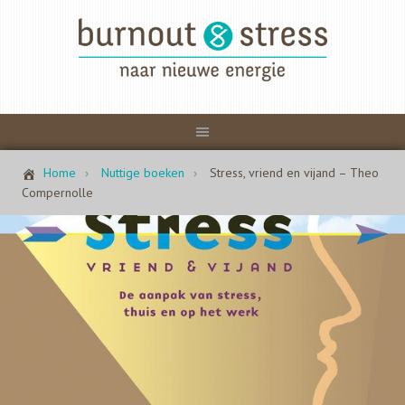
Home
Nuttige boeken
Stress, vriend en vijand – Theo
Compernolle