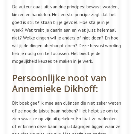
De auteur gaat uit van drie principes: bewust worden,
kiezen en handelen. Het eerste principe zegt dat het
goed is stil te staan bij je gevoel. Hoe sta je in je
werk? Wat trekt je daarin aan en wat juist helemaal
niet? Welke dingen wil je anders of niet doen? En hoe
wil jij de dingen überhaupt doen? Deze bewustwording
heb je nodig om te focussen. Het biedt je de
mogelijkheid keuzes te maken in je werk.
Persoonlijke noot van
Annemieke Dikhoff:
Dit boek geef ik mee aan cliënten die niet zeker weten
of ze nog de juiste baan hebben? Het helpt ze om te
zien waar ze op zijn uitgekeken. En laat ze nadenken
of er binnen deze baan nog uitdagingen liggen waar ze