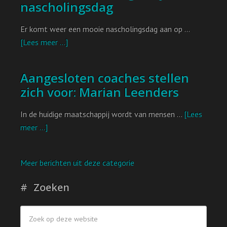
nascholingsdag
Er komt weer een mooie nascholingsdag aan op …
[Lees meer ...]
Aangesloten coaches stellen
zich voor: Marian Leenders
In de huidige maatschappij wordt van mensen …
[Lees
meer ...]
Meer berichten uit deze categorie
Zoeken