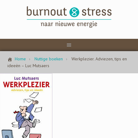
Home
Nuttige boeken
Werkplezier. Adviezen, tips en
ideeën – Luc Mutsaers