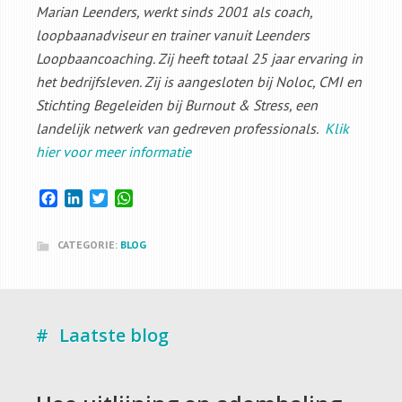
Marian Leenders, werkt sinds 2001 als coach,
loopbaanadviseur en trainer vanuit Leenders
Loopbaancoaching. Zij heeft totaal 25 jaar ervaring in
het bedrijfsleven. Zij is aangesloten bij Noloc, CMI en
Stichting Begeleiden bij Burnout & Stress, een
landelijk netwerk van gedreven professionals.
Klik
hier voor meer informatie
Facebook
LinkedIn
Twitter
WhatsApp
CATEGORIE:
BLOG
Laatste blog