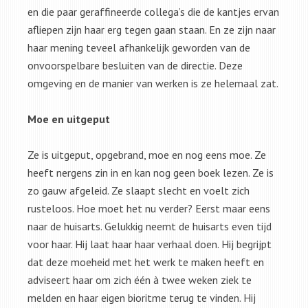
en die paar geraffineerde collega’s die de kantjes ervan
afliepen zijn haar erg tegen gaan staan. En ze zijn naar
haar mening teveel afhankelijk geworden van de
onvoorspelbare besluiten van de directie. Deze
omgeving en de manier van werken is ze helemaal zat.
Moe en uitgeput
Ze is uitgeput, opgebrand, moe en nog eens moe. Ze
heeft nergens zin in en kan nog geen boek lezen. Ze is
zo gauw afgeleid. Ze slaapt slecht en voelt zich
rusteloos. Hoe moet het nu verder? Eerst maar eens
naar de huisarts. Gelukkig neemt de huisarts even tijd
voor haar. Hij laat haar haar verhaal doen. Hij begrijpt
dat deze moeheid met het werk te maken heeft en
adviseert haar om zich één à twee weken ziek te
melden en haar eigen bioritme terug te vinden. Hij