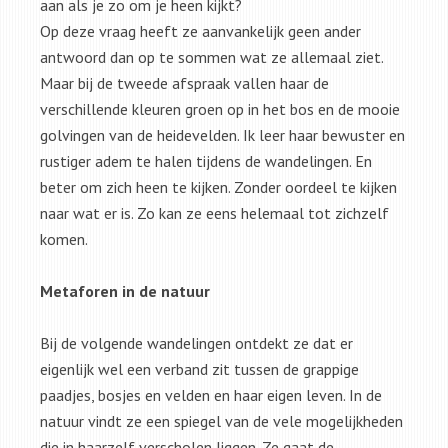
aan als je zo om je heen kijkt?
Op deze vraag heeft ze aanvankelijk geen ander
antwoord dan op te sommen wat ze allemaal ziet.
Maar bij de tweede afspraak vallen haar de
verschillende kleuren groen op in het bos en de mooie
golvingen van de heidevelden. Ik leer haar bewuster en
rustiger adem te halen tijdens de wandelingen. En
beter om zich heen te kijken. Zonder oordeel te kijken
naar wat er is. Zo kan ze eens helemaal tot zichzelf
komen.
Metaforen in de natuur
Bij de volgende wandelingen ontdekt ze dat er
eigenlijk wel een verband zit tussen de grappige
paadjes, bosjes en velden en haar eigen leven. In de
natuur vindt ze een spiegel van de vele mogelijkheden
die in haarzelf verscholen liggen. Ze gaat de