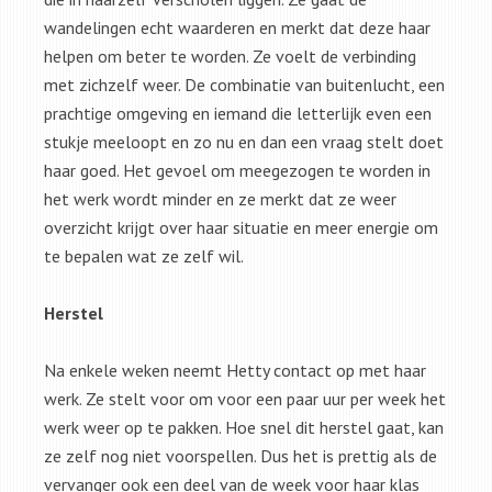
wandelingen echt waarderen en merkt dat deze haar
helpen om beter te worden. Ze voelt de verbinding
met zichzelf weer. De combinatie van buitenlucht, een
prachtige omgeving en iemand die letterlijk even een
stukje meeloopt en zo nu en dan een vraag stelt doet
haar goed. Het gevoel om meegezogen te worden in
het werk wordt minder en ze merkt dat ze weer
overzicht krijgt over haar situatie en meer energie om
te bepalen wat ze zelf wil.
Herstel
Na enkele weken neemt Hetty contact op met haar
werk. Ze stelt voor om voor een paar uur per week het
werk weer op te pakken. Hoe snel dit herstel gaat, kan
ze zelf nog niet voorspellen. Dus het is prettig als de
vervanger ook een deel van de week voor haar klas