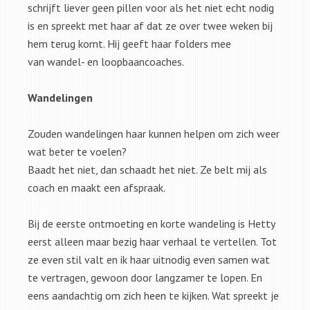
schrijft liever geen pillen voor als het niet echt nodig
is en spreekt met haar af dat ze over twee weken bij
hem terug komt. Hij geeft haar folders mee
van wandel- en loopbaancoaches.
Wandelingen
Zouden wandelingen haar kunnen helpen om zich weer
wat beter te voelen?
Baadt het niet, dan schaadt het niet. Ze belt mij als
coach en maakt een afspraak.
Bij de eerste ontmoeting en korte wandeling is Hetty
eerst alleen maar bezig haar verhaal te vertellen. Tot
ze even stil valt en ik haar uitnodig even samen wat
te vertragen, gewoon door langzamer te lopen. En
eens aandachtig om zich heen te kijken. Wat spreekt je