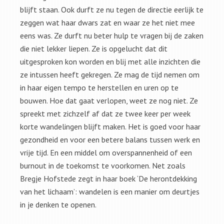
blijft staan. Ook durft ze nu tegen de directie eerlijk te
zeggen wat haar dwars zat en waar ze het niet mee
eens was. Ze durft nu beter hulp te vragen bij de zaken
die niet lekker liepen. Ze is opgelucht dat dit
uitgesproken kon worden en blij met alle inzichten die
ze intussen heeft gekregen. Ze mag de tijd nemen om
in haar eigen tempo te herstellen en uren op te
bouwen. Hoe dat gaat verlopen, weet ze nog niet. Ze
spreekt met zichzelf af dat ze twee keer per week
korte wandelingen blijft maken. Het is goed voor haar
gezondheid en voor een betere balans tussen werk en
vrije tijd. En een middel om overspannenheid of een
burnout in de toekomst te voorkomen. Net zoals
Bregje Hofstede zegt in haar boek ‘De herontdekking
van het lichaam’: wandelen is een manier om deurtjes
in je denken te openen.