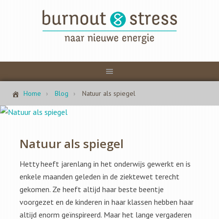
Home
Blog
Natuur als spiegel
Natuur als spiegel
Hetty heeft jarenlang in het onderwijs gewerkt en is
enkele maanden geleden in de ziektewet terecht
gekomen. Ze heeft altijd haar beste beentje
voorgezet en de kinderen in haar klassen hebben haar
altijd enorm geïnspireerd. Maar het lange vergaderen