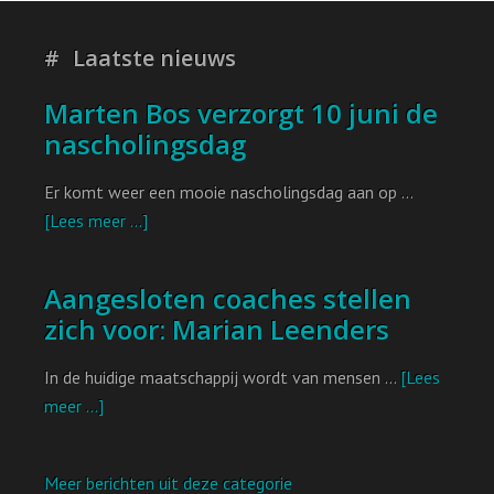
Laatste nieuws
Marten Bos verzorgt 10 juni de
nascholingsdag
Er komt weer een mooie nascholingsdag aan op …
[Lees meer ...]
Aangesloten coaches stellen
zich voor: Marian Leenders
In de huidige maatschappij wordt van mensen …
[Lees
meer ...]
Meer berichten uit deze categorie