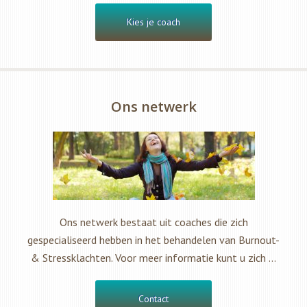
Kies je coach
Ons netwerk
Ons netwerk bestaat uit coaches die zich
gespecialiseerd hebben in het behandelen van Burnout-
& Stressklachten. Voor meer informatie kunt u zich …
Contact