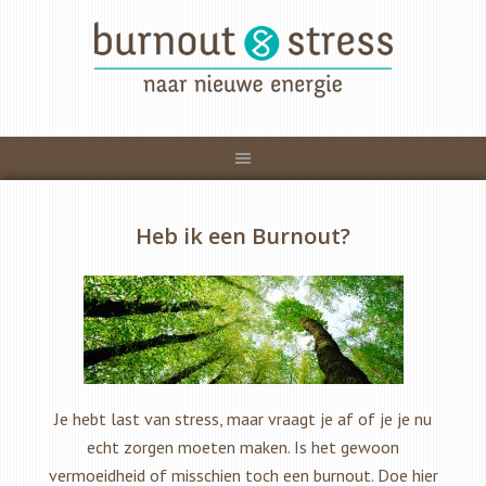
Heb ik een Burnout?
Je hebt last van stress, maar vraagt je af of je je nu
echt zorgen moeten maken. Is het gewoon
vermoeidheid of misschien toch een burnout. Doe hier