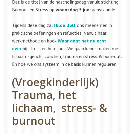
Dat is de titel van de nascholingsdag vanuit stichting
Burnout en Stress op
woensdag 5 juni
aanstaande.
Tijdens deze dag zal
Hilde Bolt
ons meenemen in
praktische oefeningen en reflecties vanuit haar
werkmethode en boek
Waar gaat het nu echt
over
bij stress en burn-out. We gaan kennismaken met
lichaamsgericht coachen, trauma en stress & burn-out.
En hoe we ons systeem in de basis kunnen reguleren.
(Vroegkinderlijk)
Trauma, het
lichaam, stress- &
burnout