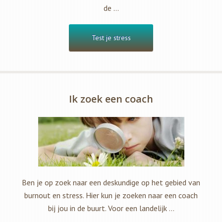
de …
Test je stress
Ik zoek een coach
Ben je op zoek naar een deskundige op het gebied van
burnout en stress. Hier kun je zoeken naar een coach
bij jou in de buurt. Voor een landelijk …