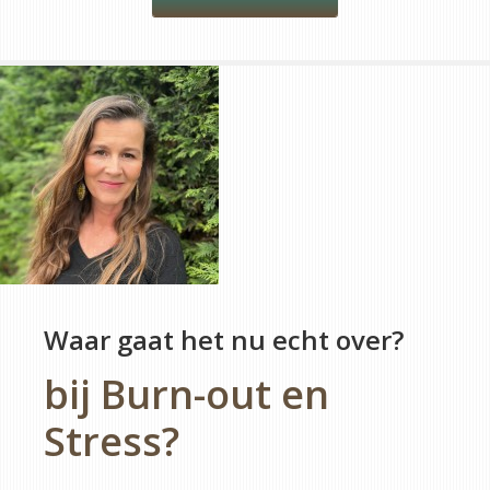
Waar gaat het nu echt over?
bij Burn-out en
Stress?