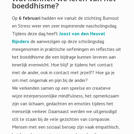
boeddhisme?
Op
6 februari
hadden we vanuit de stichting Burnout
en Stress weer een zeer inspirerende nascholingsdag.
Tijdens deze dag heeft
Joost van den Heuvel
Rijnders
de aanwezigen op deze scholingsdag
meegenomen in praktische oefeningen en reflecties uit
het boeddhisme die een bijdrage kunnen leveren aan
innerlijk evenwicht. Hoe blijf je tijdens het contact
met de ander, ook in contact met jezelf? Hoe ga je
om met ongemak en pijn bij de ander?
We verkenden samen op een speelse en creatieve
wijze interpersoonlijke mindfulness, het opmerkzaam
zijn van lichaam, gedachten en emoties tijdens het
menselijk verkeer. Daarnaast werden we uitgenodigd
stil te staan bij de vele gezichten van compassie.
Mensen met een sociaal beroep zijn vaak empathisch,