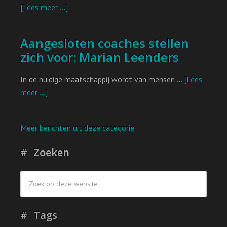
[Lees meer ...]
Aangesloten coaches stellen
zich voor: Marian Leenders
In de huidige maatschappij wordt van mensen …
[Lees
meer ...]
Meer berichten uit deze categorie
Zoeken
Tags