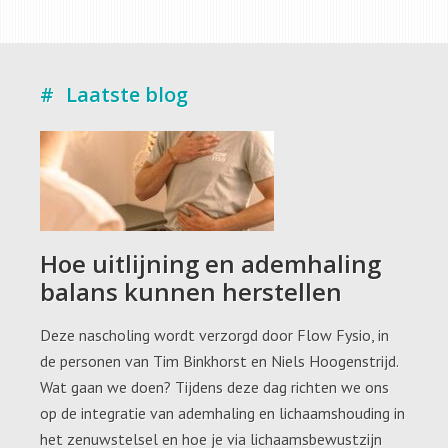
Laatste blog
Hoe uitlijning en ademhaling
balans kunnen herstellen
Deze nascholing wordt verzorgd door Flow Fysio, in
de personen van Tim Binkhorst en Niels Hoogenstrijd.
Wat gaan we doen? Tijdens deze dag richten we ons
op de integratie van ademhaling en lichaamshouding in
het zenuwstelsel en hoe je via lichaamsbewustzijn